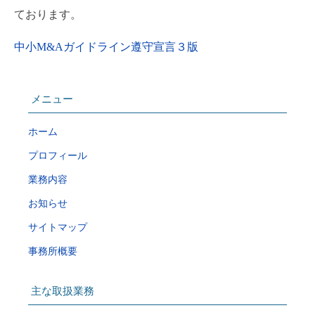
ております。
中小M&Aガイドライン遵守宣言３版
メニュー
ホーム
プロフィール
業務内容
お知らせ
サイトマップ
事務所概要
主な取扱業務