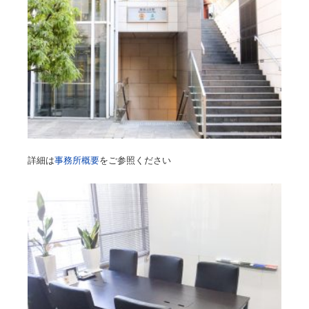
詳細は
事務所概要
をご参照ください