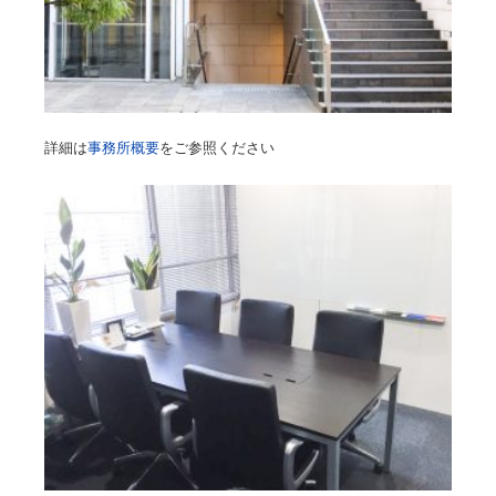
詳細は
事務所概要
をご参照ください