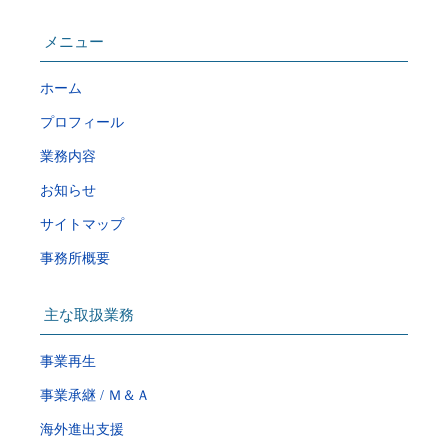
メニュー
ホーム
プロフィール
業務内容
お知らせ
サイトマップ
事務所概要
主な取扱業務
事業再生
事業承継 / Ｍ＆Ａ
海外進出支援